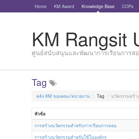
Home
KM Award
Knowledge Base
COPs
KM Rangsit U
ศูนย์สนับสนุนและพัฒนาการเรียนการสอน
Tag
คลัง KM ของคณะ/หน่วยงาน
Tag
นวัตกรรมสร้า
หัวข้อ
การสร้างนวัตกรรมสำหรับการเรียนการสอน
การสร้างนวัตกรรมสำหรับใช้ในองค์กร