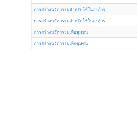
การสร้างนวัตกรรมสำหรับใช้ในองค์กร
การสร้างนวัตกรรมสำหรับใช้ในองค์กร
การสร้างนวัตกรรมเพื่อชุมชน
การสร้างนวัตกรรมเพื่อชุมชน