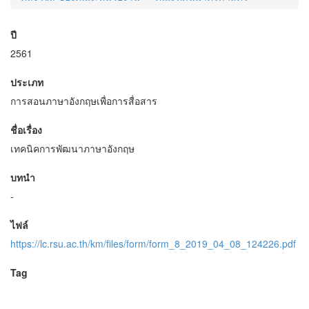
ปี
2561
ประเภท
การสอนภาษาอังกฤษเพื่อการสื่อสาร
ชื่อเรื่อง
เทคนิคการพัฒนาภาษาอังกฤษ
บทนำ
-
ไฟล์
https://lc.rsu.ac.th/km/files/form/form_8_2019_04_08_124226.pdf
Tag